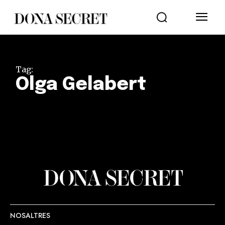
Tag:
Olga Gelabert
NOSALTRES