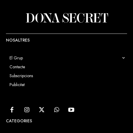
NOSALTRES
El Grup
Contacte
Subscripcions
Publicitat
CATEGORIES