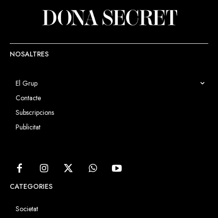
NOSALTRES
El Grup
Contacte
Subscripcions
Publicitat
CATEGORIES
Societat