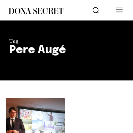
Tag:
Pere Augé