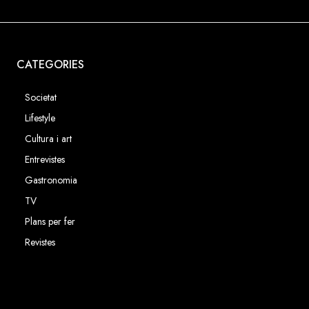
CATEGORIES
Societat
Lifestyle
Cultura i art
Entrevistes
Gastronomia
TV
Plans per fer
Revistes