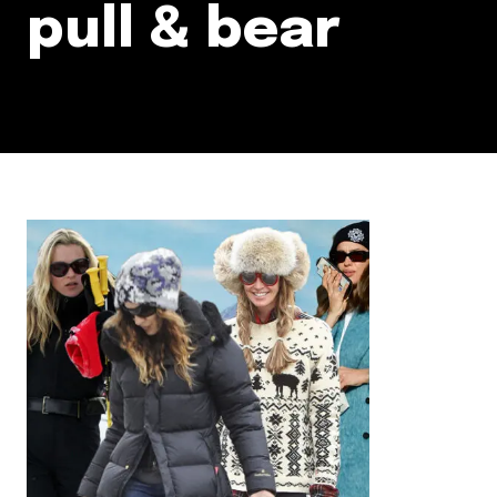
pull & bear