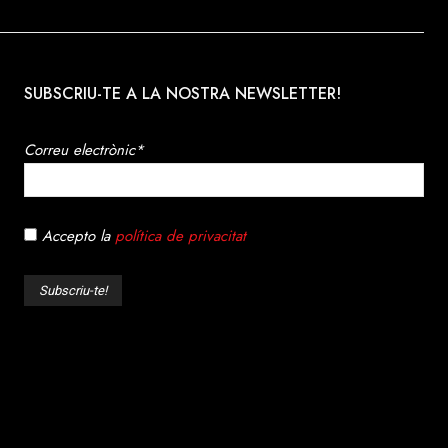
SUBSCRIU-TE A LA NOSTRA NEWSLETTER!
Correu electrònic*
Accepto la
política de privacitat