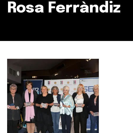
Rosa Ferràndiz