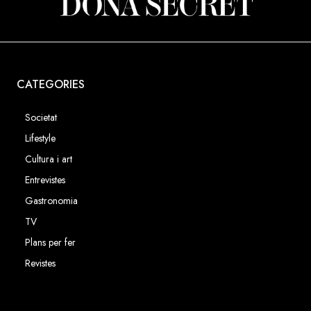
CATEGORIES
Societat
Lifestyle
Cultura i art
Entrevistes
Gastronomia
TV
Plans per fer
Revistes