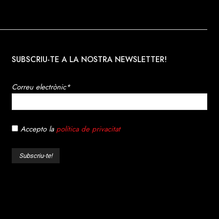
SUBSCRIU-TE A LA NOSTRA NEWSLETTER!
Correu electrònic*
Accepto la
política de privacitat