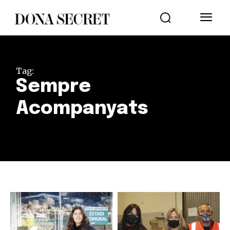
Tag:
Sempre
Acompanyats