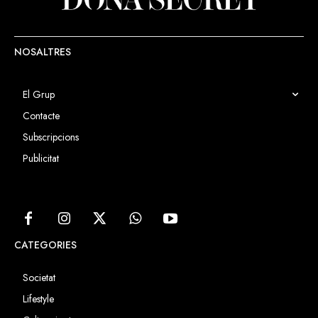
NOSALTRES
El Grup
Contacte
Subscripcions
Publicitat
CATEGORIES
Societat
Lifestyle