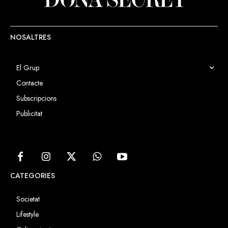
NOSALTRES
El Grup
Contacte
Subscripcions
Publicitat
CATEGORIES
Societat
Lifestyle