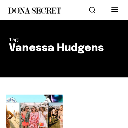
Tag:
Vanessa Hudgens