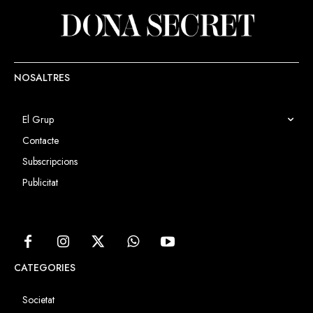
NOSALTRES
El Grup
Contacte
Subscripcions
Publicitat
CATEGORIES
Societat