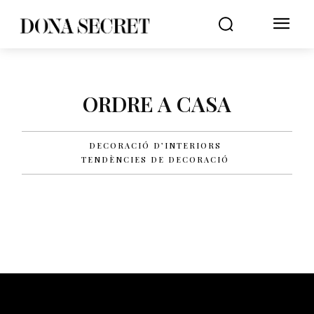
ORDRE A CASA
DECORACIÓ D’INTERIORS
TENDÈNCIES DE DECORACIÓ