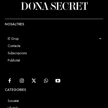
NOSALTRES
El Grup
Contacte
Subscripcions
Publicitat
CATEGORIES
Societat
Lifestyle