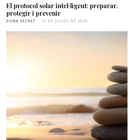
El protocol solar intel·ligent: preparar,
protegir i prevenir
DONA SECRET
-
13 DE JULIOL DE 2026