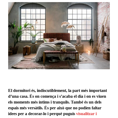
El dormitori és, indiscutiblement, la part més important
d’una casa. És on comença i s’acaba el dia i on es viuen
els moments més íntims i tranquils. També és un dels
espais més versàtils. És per això que no podien faltar
idees per a decorar-lo i perquè puguis
visualitzar i