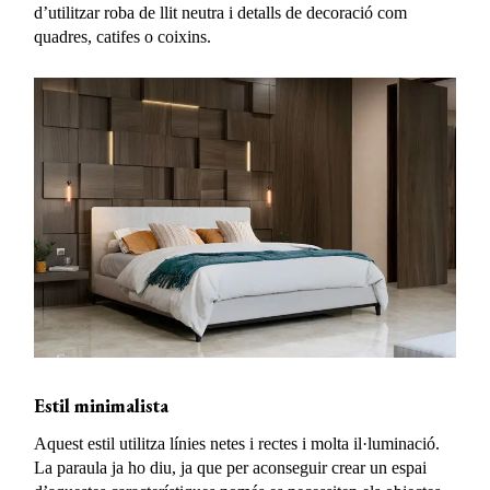
d’utilitzar roba de llit neutra i detalls de decoració com
quadres, catifes o coixins.
Estil minimalista
Aquest estil utilitza línies netes i rectes i molta il·luminació.
La paraula ja ho diu, ja que per aconseguir crear un espai