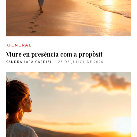
GENERAL
Viure en presència com a propòsit
SANDRA LARA CARDIEL
-
23 DE JULIOL DE 2026