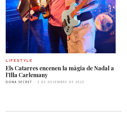
LIFESTYLE
Els Catarres encenen la màgia de Nadal a
l’Illa Carlemany
DONA SECRET
-
3 DE DESEMBRE DE 2025