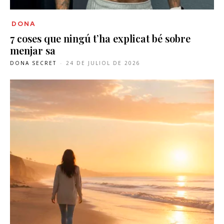
DONA
7 coses que ningú t’ha explicat bé sobre
menjar sa
DONA SECRET
-
24 DE JULIOL DE 2026