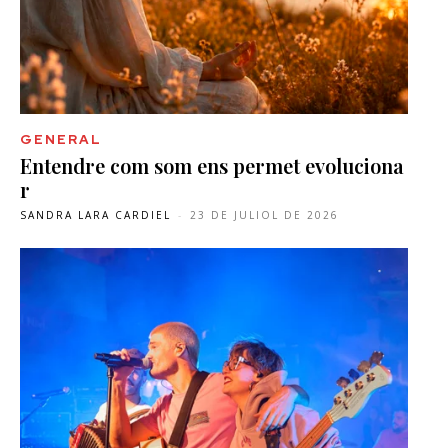
GENERAL
Entendre com som ens permet evoluciona
r
SANDRA LARA CARDIEL
-
23 DE JULIOL DE 2026