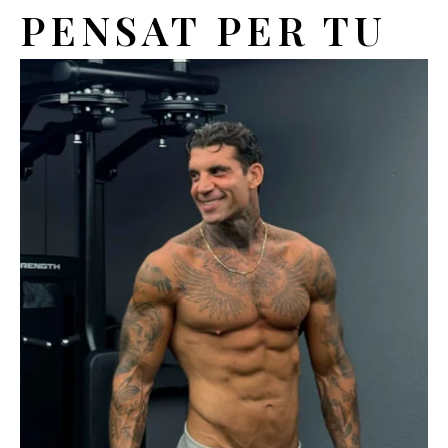
PENSAT PER TU