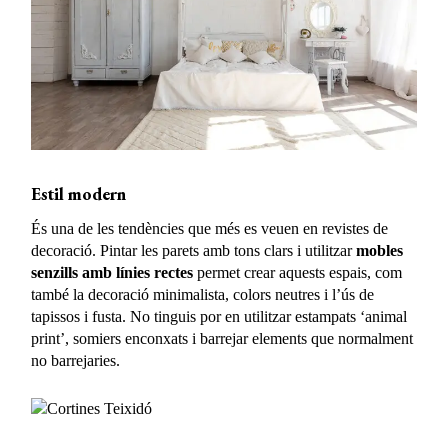
Estil modern
És una de les tendències que més es veuen en revistes de
decoració. Pintar les parets amb tons clars i utilitzar
mobles
senzills amb línies rectes
permet crear aquests espais, com
també la decoració minimalista, colors neutres i l’ús de
tapissos i fusta. No tinguis por en utilitzar estampats ‘animal
print’, somiers enconxats i barrejar elements que normalment
no barrejaries.