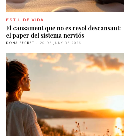
ESTIL DE VIDA
El cansament que no es resol descansant:
el paper del sistema nerviós
DONA SECRET
-
20 DE JUNY DE 2026