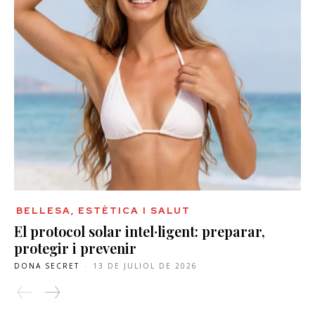
BELLESA, ESTÈTICA I SALUT
El protocol solar intel·ligent: preparar,
protegir i prevenir
DONA SECRET
-
13 DE JULIOL DE 2026