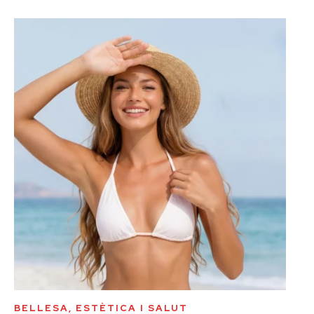
BELLESA, ESTÈTICA I SALUT