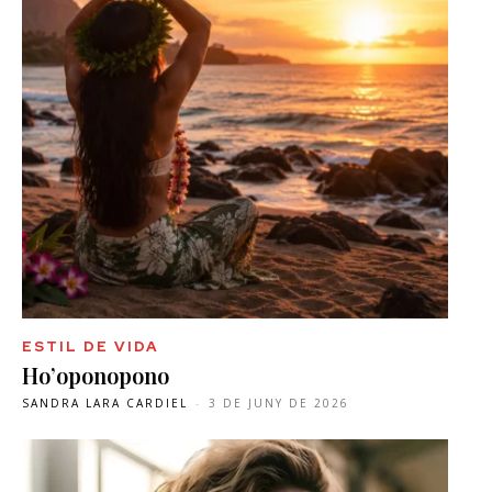
ESTIL DE VIDA
Ho’oponopono
SANDRA LARA CARDIEL
-
3 DE JUNY DE 2026