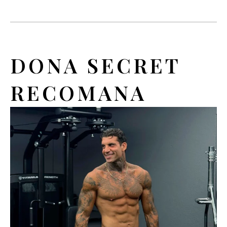
DONA SECRET
RECOMANA