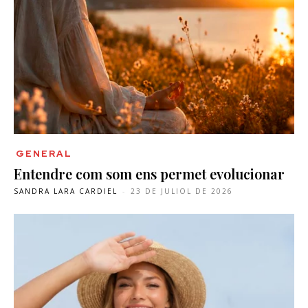
GENERAL
Entendre com som ens permet evolucionar
SANDRA LARA CARDIEL
-
23 DE JULIOL DE 2026