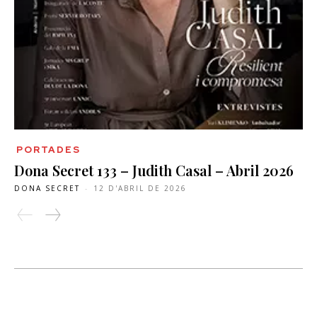
PORTADES
Dona Secret 133 – Judith Casal – Abril 2026
DONA SECRET
-
12 D'ABRIL DE 2026