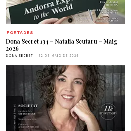
PORTADES
Dona Secret 134 – Natalia Scutaru – Maig
2026
DONA SECRET
-
12 DE MAIG DE 2026