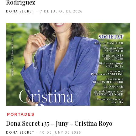
Rodríguez
DONA SECRET
-
7 DE JULIOL DE 2026
PORTADES
Dona Secret 135 – Juny – Cristina Royo
DONA SECRET
-
10 DE JUNY DE 2026