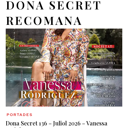
DONA SECRET
RECOMANA
PORTADES
Dona Secret 136 – Juliol 2026 – Vanessa