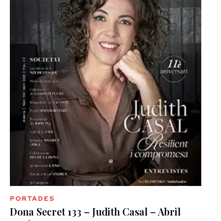
PORTADES
Dona Secret 133 – Judith Casal – Abril