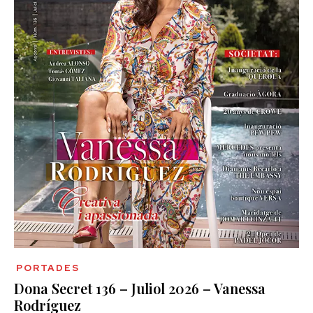
PORTADES
Dona Secret 136 – Juliol 2026 – Vanessa
Rodríguez