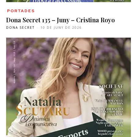
PORTADES
Dona Secret 135 – Juny – Cristina Royo
DONA SECRET
-
10 DE JUNY DE 2026