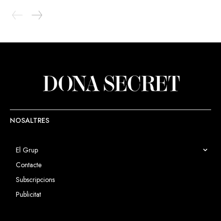
NOSALTRES
El Grup
Contacte
Subscripcions
Publicitat