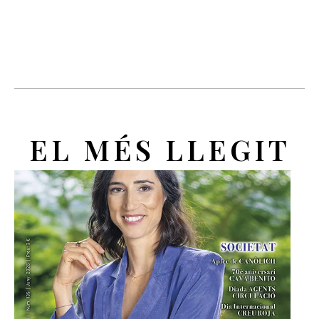
EL MÉS LLEGIT