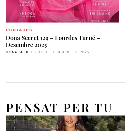
PORTADES
Dona Secret 129 – Lourdes Turné –
Desembre 2025
DONA SECRET
-
12 DE DESEMBRE DE 2025
PENSAT PER TU