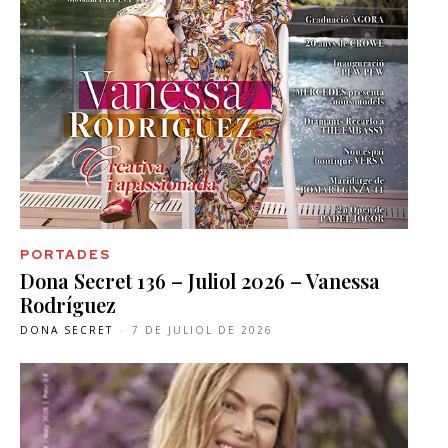
PORTADES
Dona Secret 136 – Juliol 2026 – Vanessa
Rodríguez
DONA SECRET
-
7 DE JULIOL DE 2026