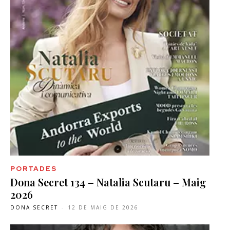
PORTADES
Dona Secret 134 – Natalia Scutaru – Maig
2026
DONA SECRET
-
12 DE MAIG DE 2026