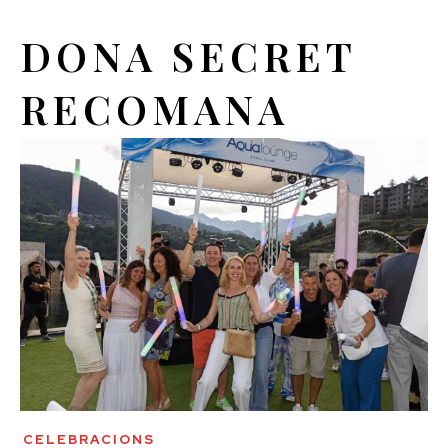
DONA SECRET
RECOMANA
CELEBRACIONS