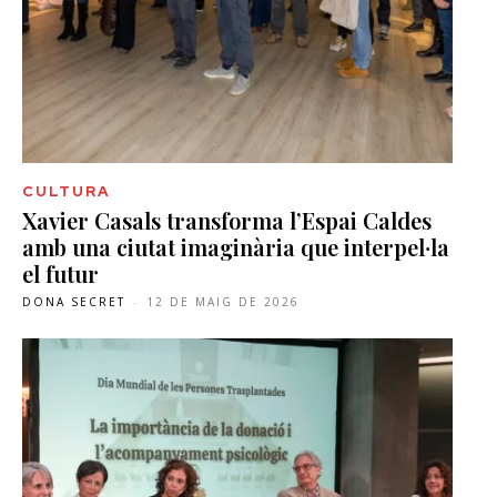
CULTURA
Xavier Casals transforma l’Espai Caldes
amb una ciutat imaginària que interpel·la
el futur
DONA SECRET
-
12 DE MAIG DE 2026