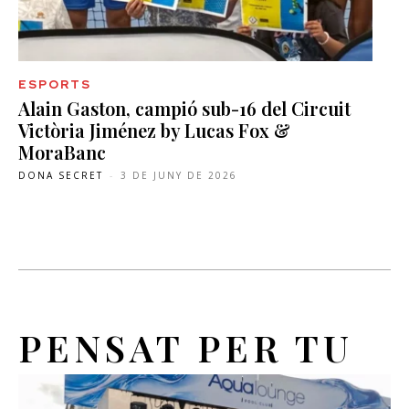
ESPORTS
Alain Gaston, campió sub-16 del Circuit
Victòria Jiménez by Lucas Fox &
MoraBanc
DONA SECRET
-
3 DE JUNY DE 2026
PENSAT PER TU