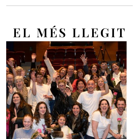
EL MÉS LLEGIT