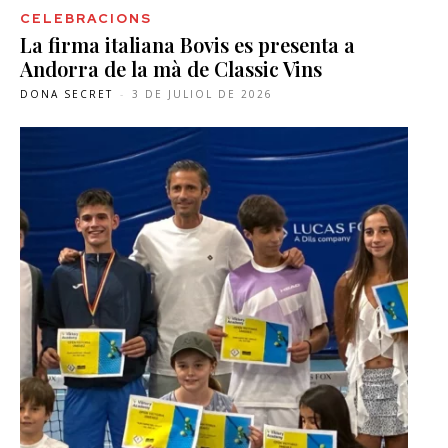
CELEBRACIONS
La firma italiana Bovis es presenta a
Andorra de la mà de Classic Vins
DONA SECRET
-
3 DE JULIOL DE 2026