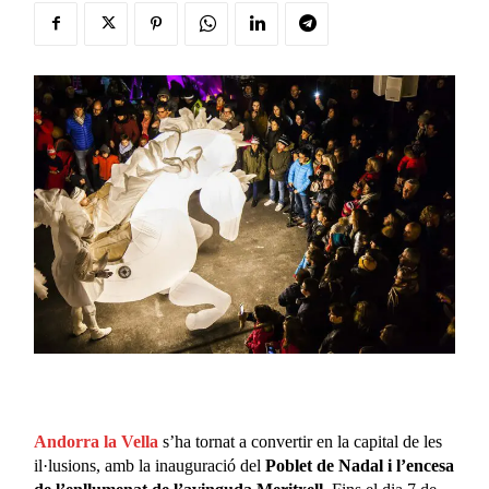
Andorra la Vella
s’ha tornat a convertir en la capital de les
il·lusions, amb la inauguració del
Poblet de Nadal i l’encesa