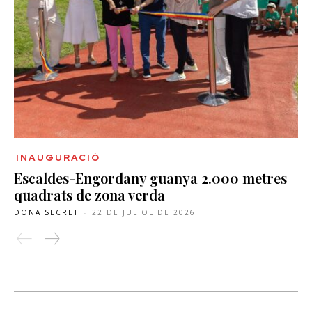
INAUGURACIÓ
Escaldes-Engordany guanya 2.000 metres
quadrats de zona verda
DONA SECRET
-
22 DE JULIOL DE 2026