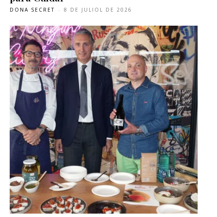
DONA SECRET
-
8 DE JULIOL DE 2026