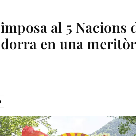
’imposa al 5 Nacions 
dorra en una meritòr