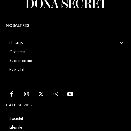
NOSALTRES
El Grup
Contacte
Subscripcions
Publicitat
CATEGORIES
Societat
Lifestyle