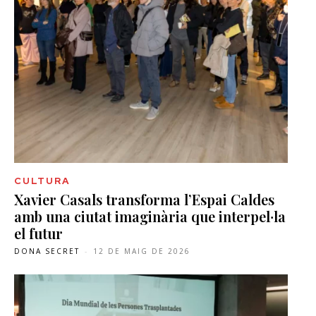
CULTURA
Xavier Casals transforma l’Espai Caldes
amb una ciutat imaginària que interpel·la
el futur
DONA SECRET
-
12 DE MAIG DE 2026