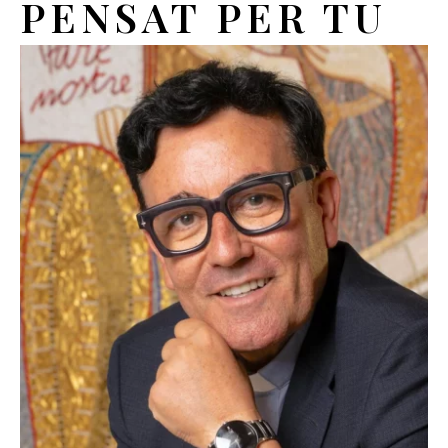
PENSAT PER TU