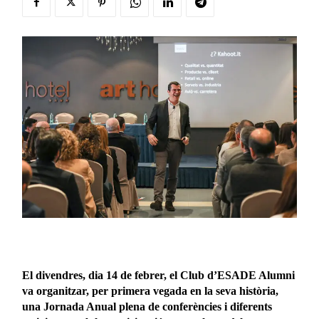
El divendres, dia 14 de febrer, el Club d’ESADE Alumni
va organitzar, per primera vegada en la seva història,
una Jornada Anual plena de conferències i diferents