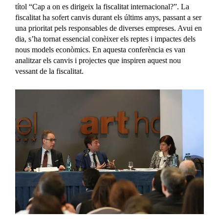
títol “Cap a on es dirigeix la fiscalitat internacional?”. La
fiscalitat ha sofert canvis durant els últims anys, passant a ser
una prioritat pels responsables de diverses empreses. Avui en
dia, s’ha tornat essencial conèixer els reptes i impactes dels
nous models econòmics. En aquesta conferència es van
analitzar els canvis i projectes que inspiren aquest nou
vessant de la fiscalitat.