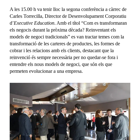
A les 15.00 h va tenir lloc la segona conferència a càrrec de
Carles Torrecilla, Director de Desenvolupament Corporatiu
d’
Executive Education
. Amb el títol “Com es transformaran
els negocis durant la pròxima dècada? Reinventant els
models de negoci tradicionals” es van tractar temes com la
transformació de les carteres de productes, les formes de
cobrar i les relacions amb els clients, destacant que la
reinvenció és sempre necessària per no quedar-se fora i
entendre els nous models de negoci, que són els que
permeten evolucionar a una empresa.