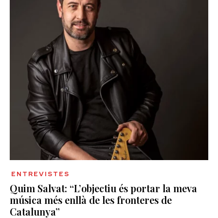
ENTREVISTES
Quim Salvat: “L’objectiu és portar la meva
música més enllà de les fronteres de
Catalunya”