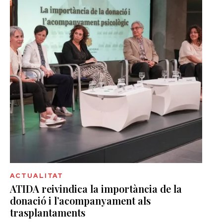
ACTUALITAT
ATIDA reivindica la importància de la
donació i l’acompanyament als
trasplantaments