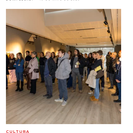
CULTURA