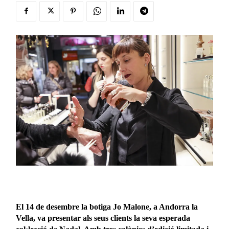
El 14 de desembre la botiga Jo Malone, a Andorra la
Vella, va presentar als seus clients la seva esperada