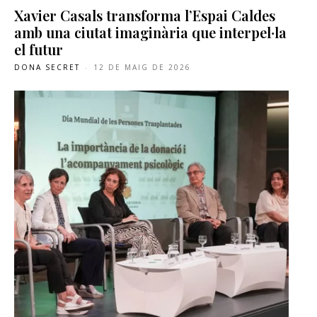
Xavier Casals transforma l’Espai Caldes
amb una ciutat imaginària que interpel·la
el futur
DONA SECRET
-
12 DE MAIG DE 2026