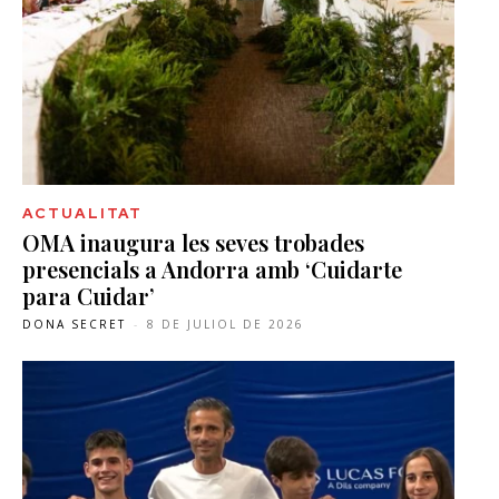
ACTUALITAT
OMA inaugura les seves trobades
presencials a Andorra amb ‘Cuidarte
para Cuidar’
DONA SECRET
-
8 DE JULIOL DE 2026