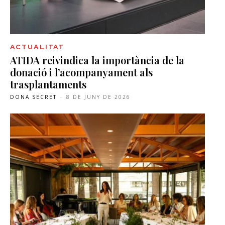
ACTUALITAT
ATIDA reivindica la importància de la
donació i l’acompanyament als
trasplantaments
DONA SECRET
-
8 DE JUNY DE 2026