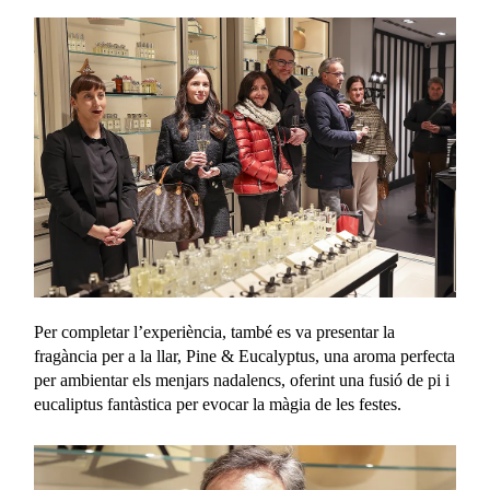
Per completar l’experiència, també es va presentar la
fragància per a la llar, Pine & Eucalyptus, una aroma perfecta
per ambientar els menjars nadalencs, oferint una fusió de pi i
eucaliptus fantàstica per evocar la màgia de les festes.