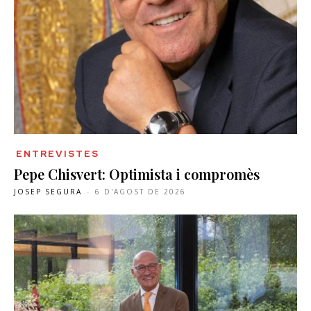
ENTREVISTES
Pepe Chisvert: Optimista i compromès
JOSEP SEGURA
-
6 D'AGOST DE 2026