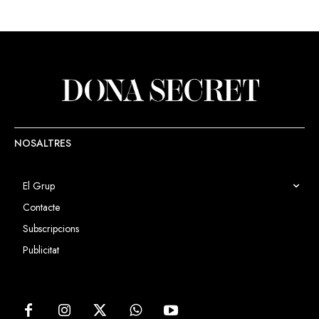
NOSALTRES
El Grup
Contacte
Subscripcions
Publicitat