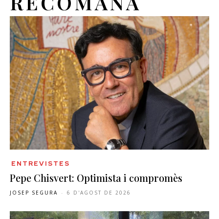
RECOMANA
ENTREVISTES
Pepe Chisvert: Optimista i compromès
JOSEP SEGURA
-
6 D'AGOST DE 2026