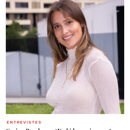
ENTREVISTES