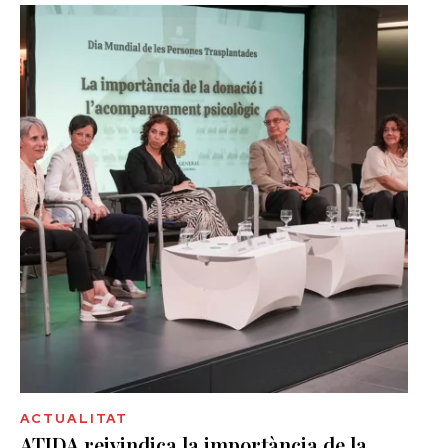
ACTUALITAT
ATIDA reivindica la importància de la