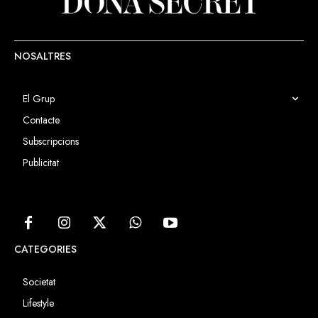
NOSALTRES
El Grup
Contacte
Subscripcions
Publicitat
CATEGORIES
Societat
Lifestyle