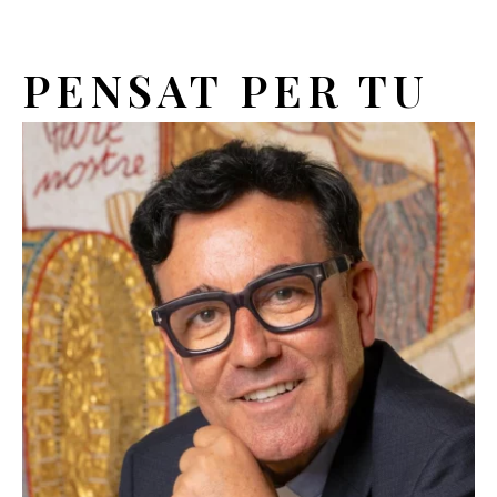
PENSAT PER TU