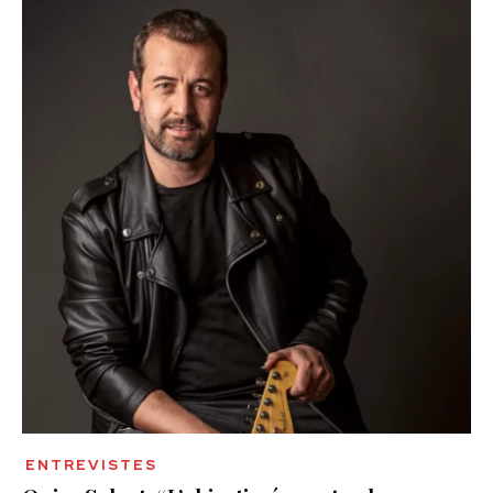
ENTREVISTES