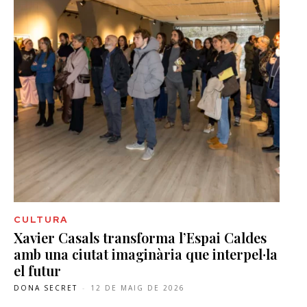
CULTURA
Xavier Casals transforma l’Espai Caldes
amb una ciutat imaginària que interpel·la
el futur
DONA SECRET
-
12 DE MAIG DE 2026