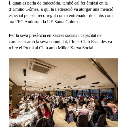
I, quan es parla de trajectòria, també cal fer èmfasi en la
d’Emilio Gómez, a qui la Federació va atorgar una menció
especial pel seu recorregut com a entrenador de clubs com
ara l’FC Andorra i la UE Santa Coloma.
Per la seva presència en xarxes socials i capacitat de
connectar amb la seva comunitat, l’Inter Club Escaldes va
rebre el Premi al Club amb Millor Xarxa Social.