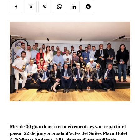
Més de 30 guardons i reconeixements es van repartir el
passat 22 de juny a la sala d’actes del Suites Plaza Hotel