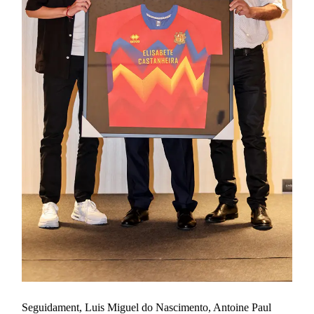
Seguidament, Luis Miguel do Nascimento, Antoine Paul