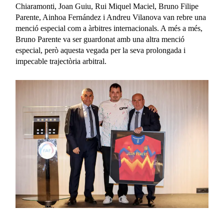
Chiaramonti, Joan Guiu, Rui Miquel Maciel, Bruno Filipe
Parente, Ainhoa Fernández i Andreu Vilanova van rebre una
menció especial com a àrbitres internacionals. A més a més,
Bruno Parente va ser guardonat amb una altra menció
especial, però aquesta vegada per la seva prolongada i
impecable trajectòria arbitral.