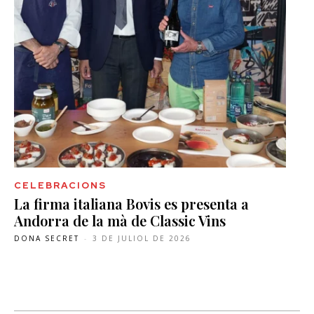
CELEBRACIONS
La firma italiana Bovis es presenta a
Andorra de la mà de Classic Vins
DONA SECRET
-
3 DE JULIOL DE 2026