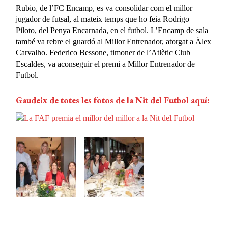
Rubio, de l’FC Encamp, es va consolidar com el millor
jugador de futsal, al mateix temps que ho feia Rodrigo
Piloto, del Penya Encarnada, en el futbol. L’Encamp de sala
també va rebre el guardó al Millor Entrenador, atorgat a Àlex
Carvalho. Federico Bessone, timoner de l’Atlètic Club
Escaldes, va aconseguir el premi a Millor Entrenador de
Futbol.
Gaudeix de totes les fotos de la Nit del Futbol aquí: