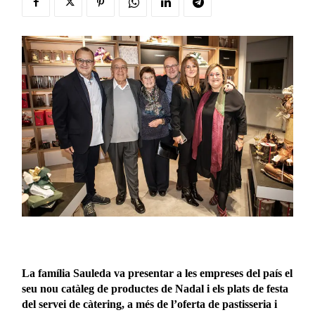
La família Sauleda va presentar a les empreses del país el
seu nou catàleg de productes de Nadal i els plats de festa
del servei de càtering, a més de l’oferta de pastisseria i