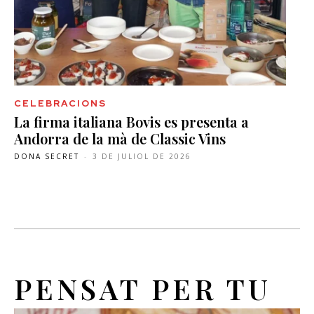
CELEBRACIONS
La firma italiana Bovis es presenta a
Andorra de la mà de Classic Vins
DONA SECRET
-
3 DE JULIOL DE 2026
PENSAT PER TU