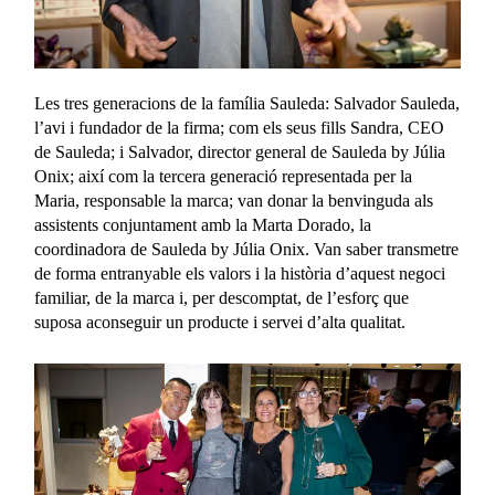
Les tres generacions de la família Sauleda: Salvador Sauleda,
l’avi i fundador de la firma; com els seus fills Sandra, CEO
de Sauleda; i Salvador, director general de Sauleda by Júlia
Onix; així com la tercera generació representada per la
Maria, responsable la marca; van donar la benvinguda als
assistents conjuntament amb la Marta Dorado, la
coordinadora de Sauleda by Júlia Onix. Van saber transmetre
de forma entranyable els valors i la història d’aquest negoci
familiar, de la marca i, per descomptat, de l’esforç que
suposa aconseguir un producte i servei d’alta qualitat.