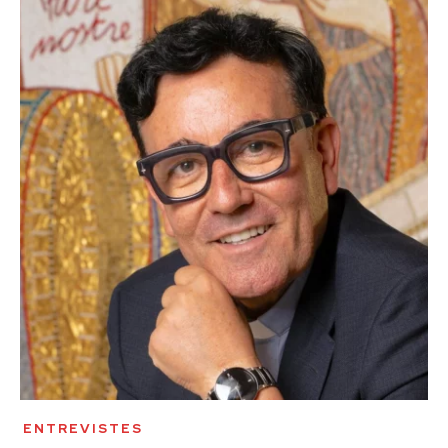
ENTREVISTES