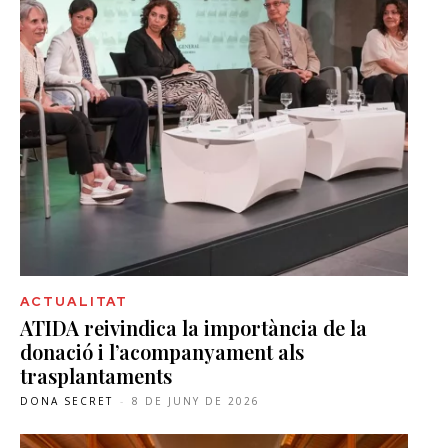
ACTUALITAT
ATIDA reivindica la importància de la
donació i l’acompanyament als
trasplantaments
DONA SECRET
-
8 DE JUNY DE 2026