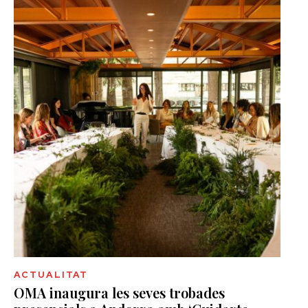
ACTUALITAT
OMA inaugura les seves trobades