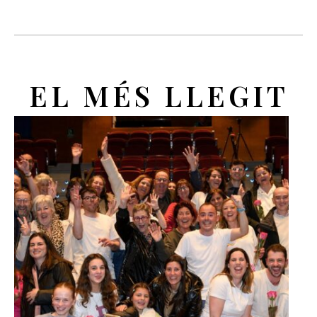
EL MÉS LLEGIT