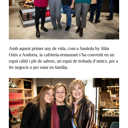
Amb aquest primer any de vida, com a Sauleda by Júlia
Onix a Andorra, la cafeteria-restaurant s’ha convertit en un
espai càlid i ple de sabors, un espai de trobada d’amics, per a
fer negocis o per estar en família.