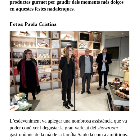
productes gurmet per gaudir dels moments més dolços
en aquestes festes nadalenques.
Fotos: Paula Cristina
L’esdeveniment va aplegar una nombrosa assistència que va
poder conèixer i degustar la gran varietat del
showroom
gastronòmic de la mà de la família Sauleda com a amfitrions.