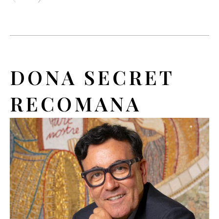
DONA SECRET
RECOMANA