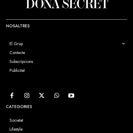
NOSALTRES
El Grup
Contacte
Subscripcions
Publicitat
CATEGORIES
Societat
Lifestyle