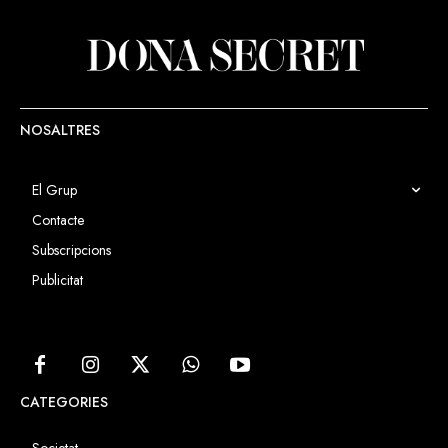
NOSALTRES
El Grup
Contacte
Subscripcions
Publicitat
CATEGORIES
Societat