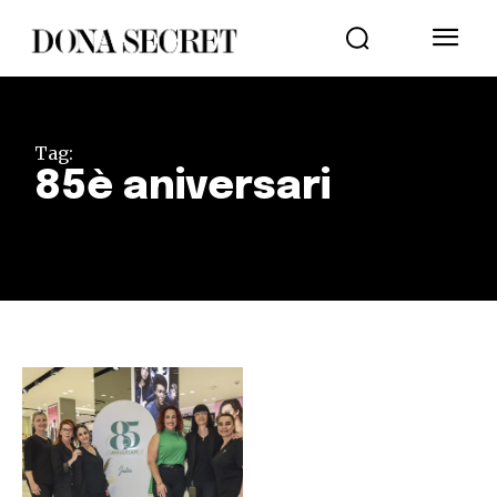
Tag:
85è aniversari