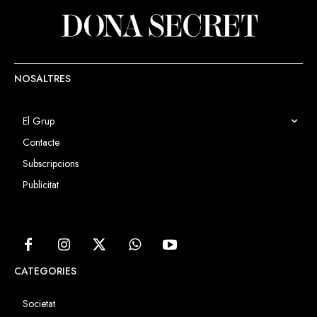
NOSALTRES
El Grup
Contacte
Subscripcions
Publicitat
CATEGORIES
Societat