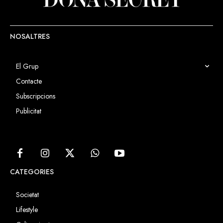
NOSALTRES
El Grup
Contacte
Subscripcions
Publicitat
CATEGORIES
Societat
Lifestyle