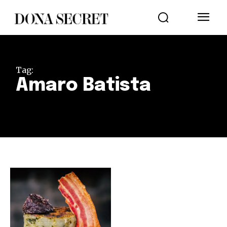
Tag:
Amaro Batista