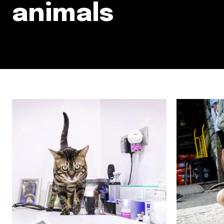
animals