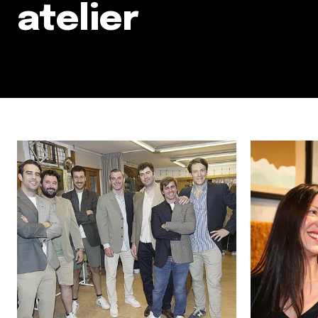
atelier