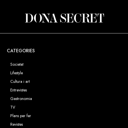
CATEGORIES
Societat
Lifestyle
Cultura i art
Entrevistes
Gastronomia
TV
Plans per fer
Revistes