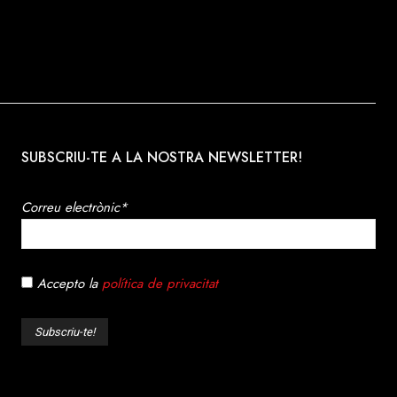
SUBSCRIU-TE A LA NOSTRA NEWSLETTER!
Correu electrònic*
Accepto la
política de privacitat