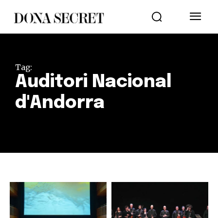
Tag:
Auditori Nacional
d'Andorra