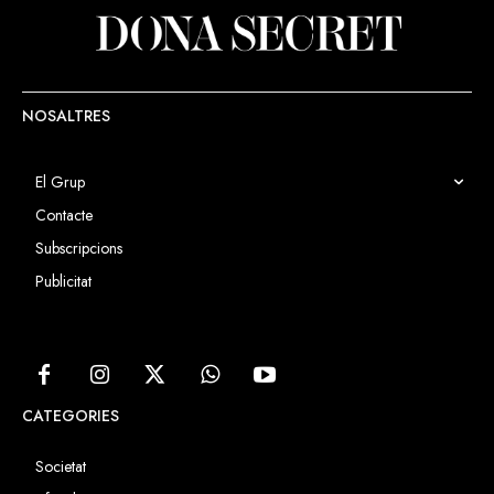
NOSALTRES
El Grup
Contacte
Subscripcions
Publicitat
CATEGORIES
Societat