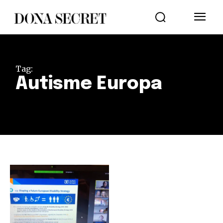
Tag:
Autisme Europa