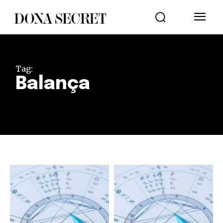
Tag:
Balança