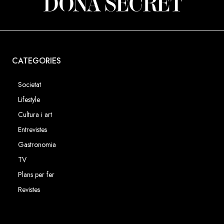
CATEGORIES
Societat
Lifestyle
Cultura i art
Entrevistes
Gastronomia
TV
Plans per fer
Revistes