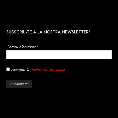
SUBSCRIU-TE A LA NOSTRA NEWSLETTER!
Correu electrònic*
Accepto la
política de privacitat