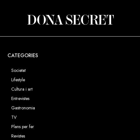
CATEGORIES
Societat
Lifestyle
Cultura i art
Entrevistes
Gastronomia
TV
Plans per fer
Revistes