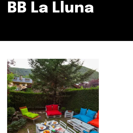
BB La Lluna