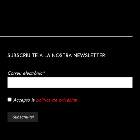
SUBSCRIU-TE A LA NOSTRA NEWSLETTER!
Correu electrònic*
Accepto la
política de privacitat