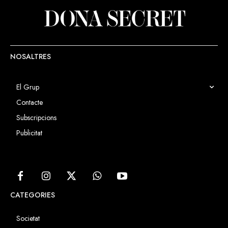
NOSALTRES
El Grup
Contacte
Subscripcions
Publicitat
CATEGORIES
Societat