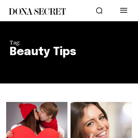
Tag:
Beauty Tips