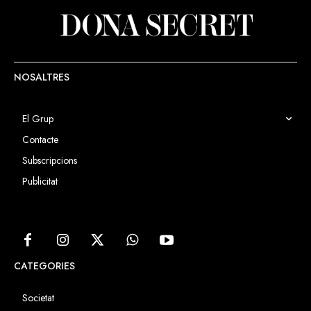
NOSALTRES
El Grup
Contacte
Subscripcions
Publicitat
CATEGORIES
Societat