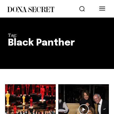
Tag:
Black Panther