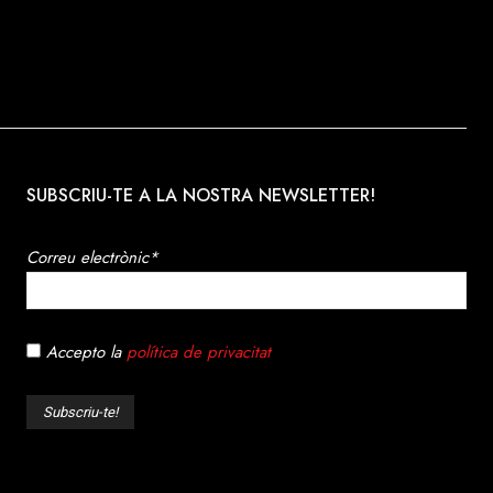
SUBSCRIU-TE A LA NOSTRA NEWSLETTER!
Correu electrònic*
Accepto la
política de privacitat