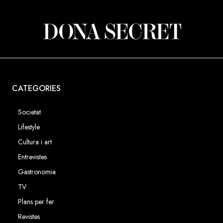
CATEGORIES
Societat
Lifestyle
Cultura i art
Entrevistes
Gastronomia
TV
Plans per fer
Revistes