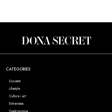
CATEGORIES
Societat
Lifestyle
Cultura i art
Entrevistes
Gastronomia