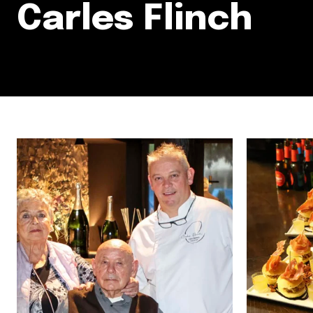
Carles Flinch