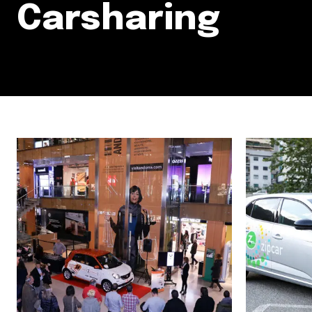
Carsharing