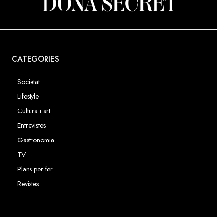
CATEGORIES
Societat
Lifestyle
Cultura i art
Entrevistes
Gastronomia
TV
Plans per fer
Revistes