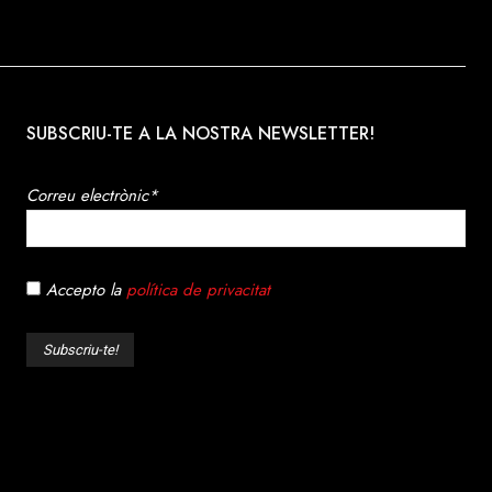
SUBSCRIU-TE A LA NOSTRA NEWSLETTER!
Correu electrònic*
Accepto la
política de privacitat