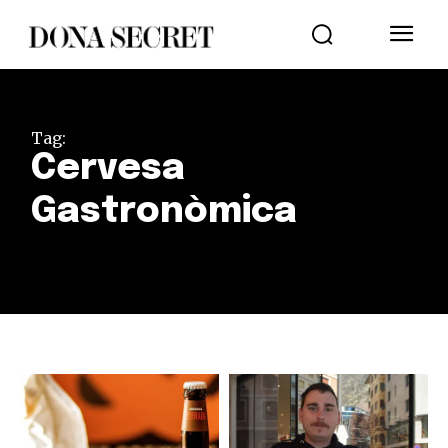
Tag:
Cervesa
Gastronòmica