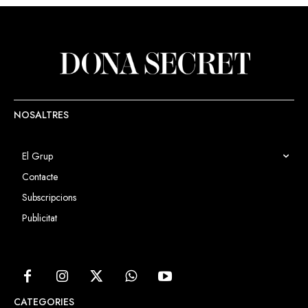
NOSALTRES
El Grup
Contacte
Subscripcions
Publicitat
CATEGORIES