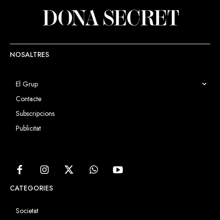
NOSALTRES
El Grup
Contacte
Subscripcions
Publicitat
CATEGORIES
Societat