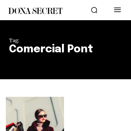
Tag:
Comercial Pont