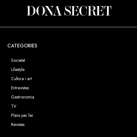
CATEGORIES
Societat
Lifestyle
Cultura i art
Entrevistes
Gastronomia
TV
Plans per fer
Revistes