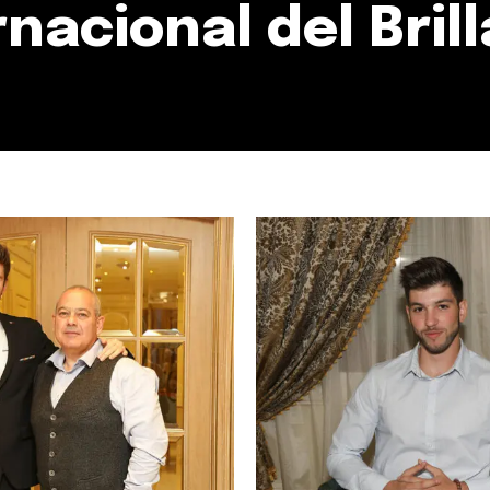
acional del Bril