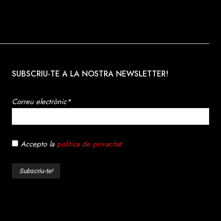
SUBSCRIU-TE A LA NOSTRA NEWSLETTER!
Correu electrònic*
Accepto la
política de privacitat