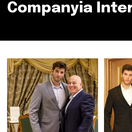
Companyia Intern