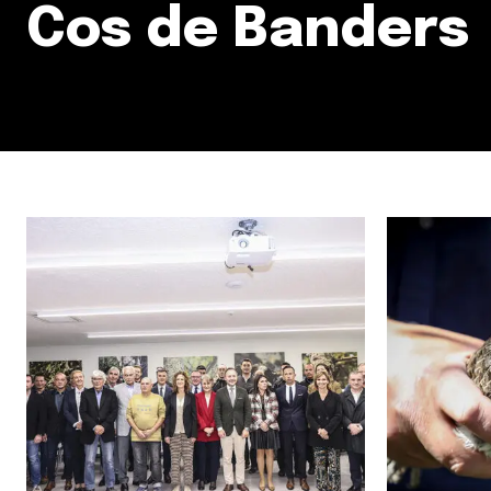
Cos de Banders