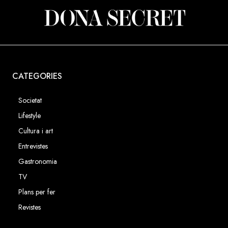
CATEGORIES
Societat
Lifestyle
Cultura i art
Entrevistes
Gastronomia
TV
Plans per fer
Revistes