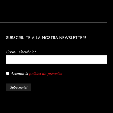
SUBSCRIU-TE A LA NOSTRA NEWSLETTER!
Correu electrònic*
Accepto la
política de privacitat