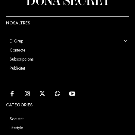
NOSALTRES
El Grup
Contacte
Subscripcions
Publicitat
CATEGORIES
Societat
Lifestyle