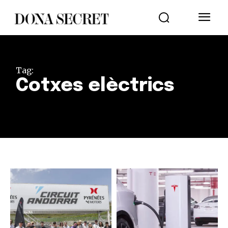
Tag:
Cotxes elèctrics