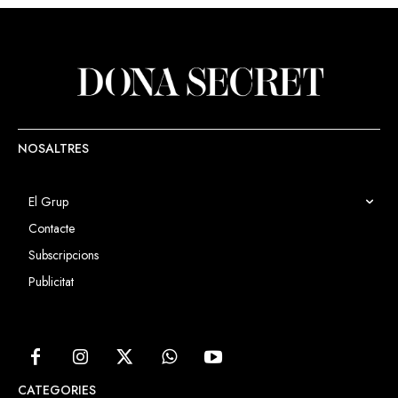
NOSALTRES
El Grup
Contacte
Subscripcions
Publicitat
CATEGORIES