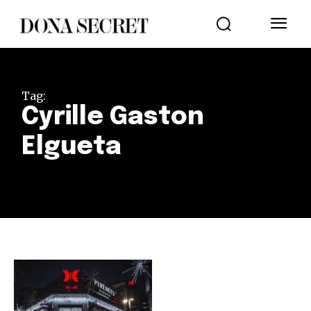
Tag:
Cyrille Gaston
Elgueta