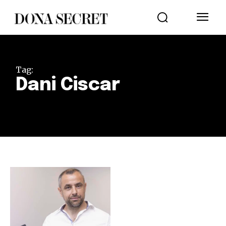
Tag:
Dani Ciscar