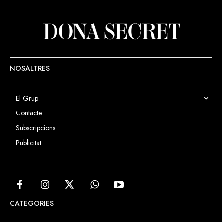
NOSALTRES
El Grup
Contacte
Subscripcions
Publicitat
CATEGORIES