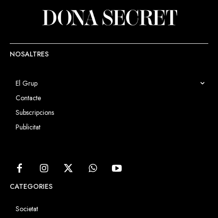
NOSALTRES
El Grup
Contacte
Subscripcions
Publicitat
CATEGORIES
Societat