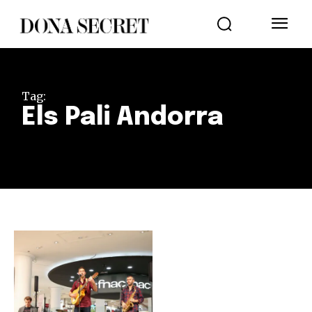
Tag:
Els Pali Andorra