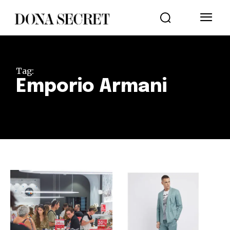
Tag:
Emporio Armani