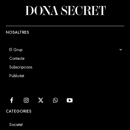
NOSALTRES
El Grup
Contacte
Subscripcions
Publicitat
CATEGORIES
Societat