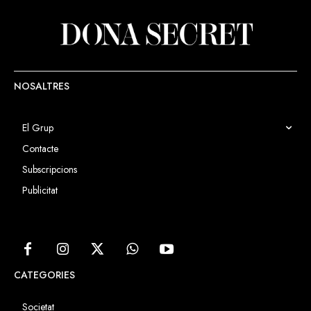
NOSALTRES
El Grup
Contacte
Subscripcions
Publicitat
CATEGORIES
Societat