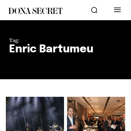
Tag:
Enric Bartumeu