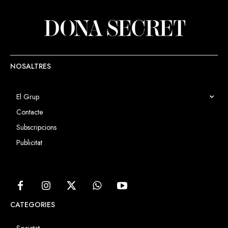
NOSALTRES
El Grup
Contacte
Subscripcions
Publicitat
CATEGORIES
Societat