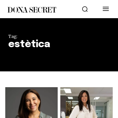
Tag:
estètica